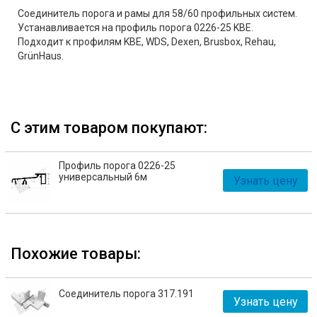
Соединитель порога и рамы для 58/60 профильных систем.
Устанавливается на профиль порога 0226-25 KBE.
Подходит к профилям KBE, WDS, Dexen, Brusbox, Rehau,
GrünHaus.
С этим товаром покупают:
Профиль порога 0226-25
универсальный 6м
Узнать цену
Похожие товары:
Соединитель порога 317.191
Узнать цену