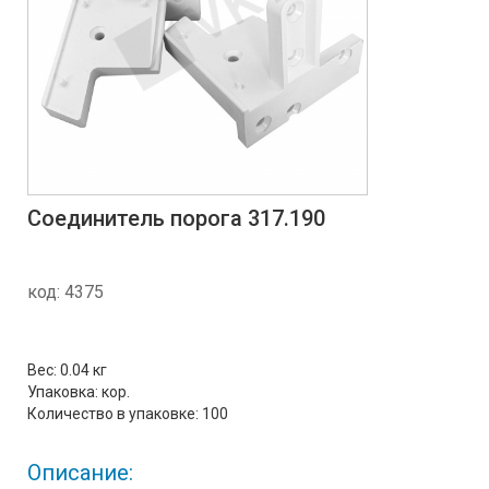
Соединитель порога 317.190
код:
4375
Вес:
0.04 кг
Упаковка:
кор.
Количество в упаковке:
100
Описание: