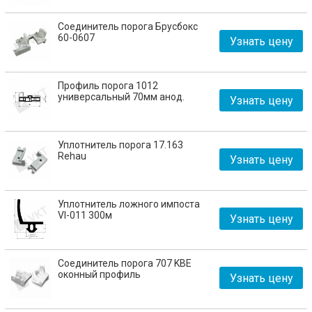
Соединитель порога Брусбокс
60-0607
Узнать цену
Профиль порога 1012
универсальный 70мм анод.
Узнать цену
Уплотнитель порога 17.163
Rehau
Узнать цену
Уплотнитель ложного импоста
VI-011 300м
Узнать цену
Соединитель порога 707 KBE
оконный профиль
Узнать цену