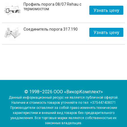
Профиль порога 08/07 Rehau с
термомостом
Узнать цену
Соединитель порога 317.190
Узнать цену
© 1998–2026 ООО «ВикорКомплект»
Данный информационный ресурс не является публичной офертой.
Наличие и стоимость товаров уточняйте по тел
+375447408071
Производители оставляют за собой право изменять технические
характеристики и внешний вид товаров без предварительного
уведомления.
Все торговые марки являются собственностью их
законных владельцев.