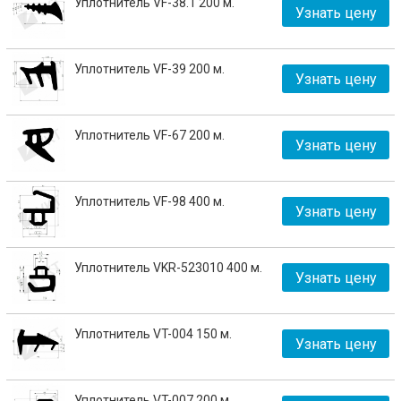
Уплотнитель VF-38.1 200 м.
Узнать цену
Уплотнитель VF-39 200 м.
Узнать цену
Уплотнитель VF-67 200 м.
Узнать цену
Уплотнитель VF-98 400 м.
Узнать цену
Уплотнитель VKR-523010 400 м.
Узнать цену
Уплотнитель VT-004 150 м.
Узнать цену
Уплотнитель VT-007 200 м.