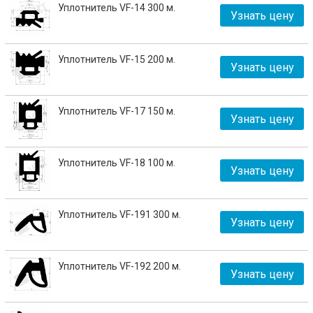
Уплотнитель VF-14 300 м.
Узнать цену
Уплотнитель VF-15 200 м.
Узнать цену
Уплотнитель VF-17 150 м.
Узнать цену
Уплотнитель VF-18 100 м.
Узнать цену
Уплотнитель VF-191 300 м.
Узнать цену
Уплотнитель VF-192 200 м.
Узнать цену