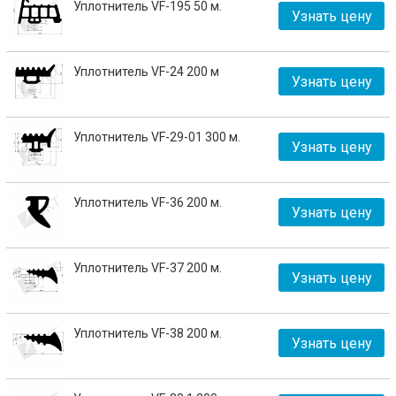
Уплотнитель VF-195 50 м.
Узнать цену
Уплотнитель VF-24 200 м
Узнать цену
Уплотнитель VF-29-01 300 м.
Узнать цену
Уплотнитель VF-36 200 м.
Узнать цену
Уплотнитель VF-37 200 м.
Узнать цену
Уплотнитель VF-38 200 м.
Узнать цену