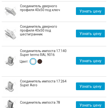
Соединитель дверного
профиля 40х50 под ключ
Узнать цену
Соединитель дверного
профиля 40х50 под
Узнать цену
шестигранник
Соединитель импоста 17.140
Super termo RAL 9016
Узнать цену
Цвет:
Соединитель импоста 17.264
Super Aero
Узнать цену
Соединитель импоста 78
Узнать цену