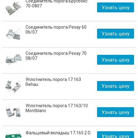
Соединитель порога Брусбокс
70-0807
Узнать цену
Соединитель порога Рехау 60
06/07
Узнать цену
Соединитель порога Рехау 70
08/07
Узнать цену
Уплотнитель порога 17.163
Rehau
Узнать цену
Уплотнитель порога 17.163/10
Montblanc
Узнать цену
Фальцевый вкладыш 17.165.2 D
Узнать цену