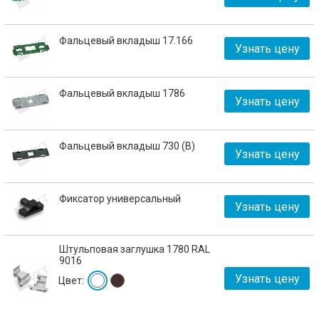
Фальцевый вкладыш 17.166
Узнать цену
Фальцевый вкладыш 1786
Узнать цену
Фальцевый вкладыш 730 (В)
Узнать цену
Фиксатор универсальный
Узнать цену
Штульповая заглушка 1780 RAL
9016
Узнать цену
Цвет: