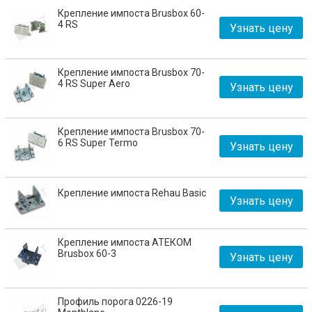
Крепление импоста Brusbox 60-
4 RS
Узнать цену
Крепление импоста Brusbox 70-
4 RS Super Aero
Узнать цену
Крепление импоста Brusbox 70-
6 RS Super Termo
Узнать цену
Крепление импоста Rehau Basic
Узнать цену
Крепление импоста АТЕКОМ
Brusbox 60-3
Узнать цену
Профиль порога 0226-19