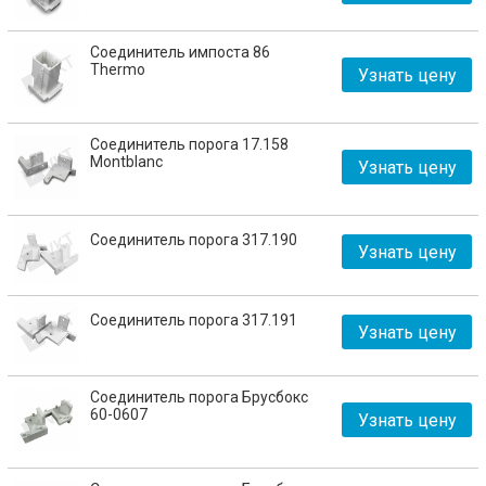
Соединитель импоста 86
Thermo
Узнать цену
Соединитель порога 17.158
Montblanc
Узнать цену
Соединитель порога 317.190
Узнать цену
Соединитель порога 317.191
Узнать цену
Соединитель порога Брусбокс
60-0607
Узнать цену